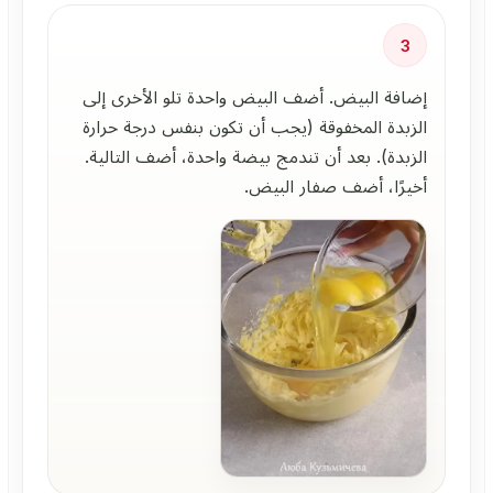
3
إضافة البيض. أضف البيض واحدة تلو الأخرى إلى
الزبدة المخفوقة (يجب أن تكون بنفس درجة حرارة
الزبدة). بعد أن تندمج بيضة واحدة، أضف التالية.
أخيرًا، أضف صفار البيض.