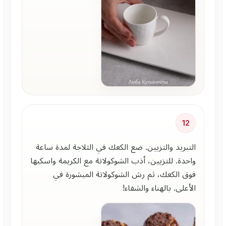
12
التبريد والتزيين. ضع الكعك في الثلاجة لمدة ساعة
واحدة. للتزيين، أذب الشوكولاتة مع الكريمة واسكبها
فوق الكعك، ثم رش الشوكولاتة المبشورة في
الأعلى. بالهناء والشفاء!