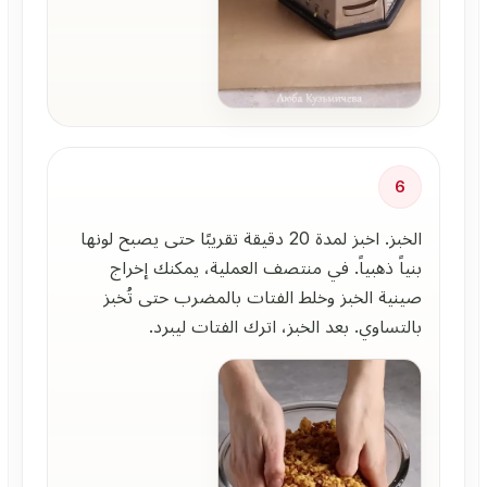
6
الخبز. اخبز لمدة 20 دقيقة تقريبًا حتى يصبح لونها
بنياً ذهبياً. في منتصف العملية، يمكنك إخراج
صينية الخبز وخلط الفتات بالمضرب حتى تُخبز
بالتساوي. بعد الخبز، اترك الفتات ليبرد.