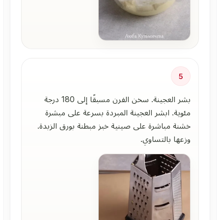
5
بشر العجينة. سخن الفرن مسبقًا إلى 180 درجة
مئوية. ابشر العجينة المبردة بسرعة على مبشرة
خشنة مباشرة على صينية خبز مبطنة بورق الزبدة.
وزعها بالتساوي.