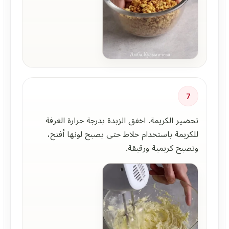
7
تحضير الكريمة. اخفق الزبدة بدرجة حرارة الغرفة
للكريمة باستخدام خلاط حتى يصبح لونها أفتح،
وتصبح كريمية ورقيقة.