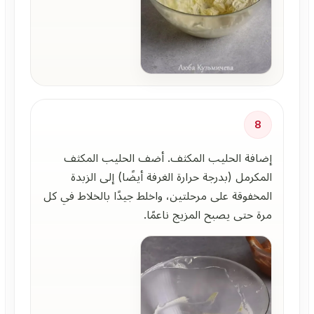
8
إضافة الحليب المكثف. أضف الحليب المكثف
المكرمل (بدرجة حرارة الغرفة أيضًا) إلى الزبدة
المخفوقة على مرحلتين، واخلط جيدًا بالخلاط في كل
مرة حتى يصبح المزيج ناعمًا.