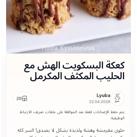
كعكة البسكويت الهش مع
الحليب المكثف المكرمل
Lyuba
25
22.04.2026
يتم حفظ الإعجابات فقط بعد الموافقة على ملفات تعريف الارتباط
الوظيفية.
حلوى مقرمشة وهشة ولذيذة بشكل لا يصدق! السر كله