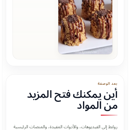
بعد الوصفة
أين يمكنك فتح المزيد
من المواد
روابط إلى الفيديوهات، والأدوات المفيدة، والمنصات الرئيسية