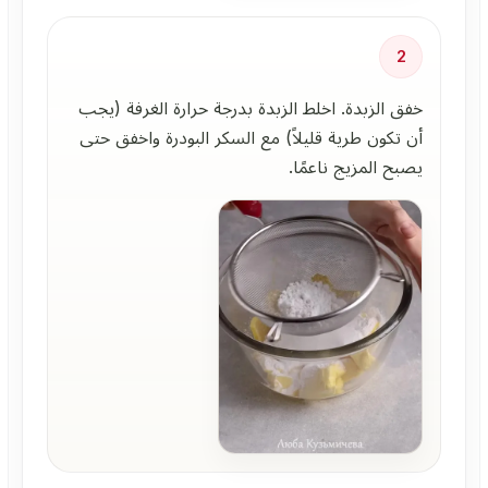
2
خفق الزبدة. اخلط الزبدة بدرجة حرارة الغرفة (يجب
أن تكون طرية قليلاً) مع السكر البودرة واخفق حتى
يصبح المزيج ناعمًا.