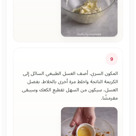
9
المكون السري. أضف العسل الطبيعي السائل إلى
الكريمة الناتجة واخلط مرة أخرى بالخلاط. بفضل
العسل، سيكون من السهل تقطيع الكعك وسيبقى
مقرمشًا.