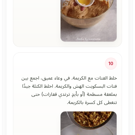
10
خلط الفتات مع الكريمة. في وعاء عميق، اجمع بين
فتات البسكويت الهش والكريمة. اخلط الكتلة جيدًا
بملعقة مسطحة (أو بأيدٍ ترتدي قفازات) حتى
تتغطى كل كسرة بالكريمة.