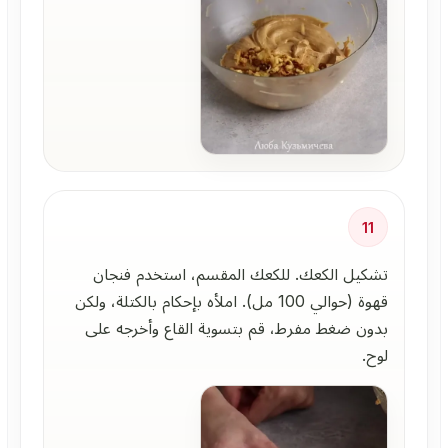
11
تشكيل الكعك. للكعك المقسم، استخدم فنجان
قهوة (حوالي 100 مل). املأه بإحكام بالكتلة، ولكن
بدون ضغط مفرط، قم بتسوية القاع وأخرجه على
لوح.