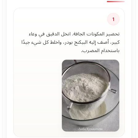
1
تحضير المكونات الجافة. انخل الدقيق في وعاء
كبير، أضف إليه البيكنج بودر، واخلط كل شيء جيدًا
باستخدام المضرب.