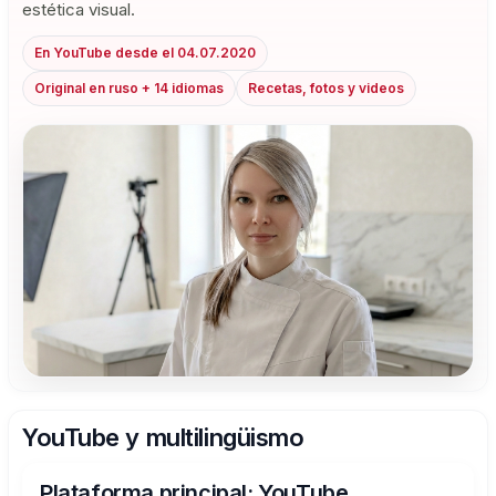
estética visual.
En YouTube desde el 04.07.2020
Original en ruso + 14 idiomas
Recetas, fotos y videos
YouTube y multilingüismo
Plataforma principal: YouTube