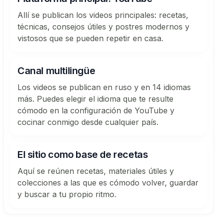
Allí se publican los videos principales: recetas,
técnicas, consejos útiles y postres modernos y
vistosos que se pueden repetir en casa.
Canal multilingüe
Los videos se publican en ruso y en 14 idiomas
más. Puedes elegir el idioma que te resulte
cómodo en la configuración de YouTube y
cocinar conmigo desde cualquier país.
El sitio como base de recetas
Aquí se reúnen recetas, materiales útiles y
colecciones a las que es cómodo volver, guardar
y buscar a tu propio ritmo.