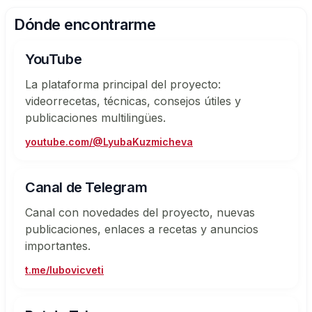
Dónde encontrarme
YouTube
La plataforma principal del proyecto:
videorrecetas, técnicas, consejos útiles y
publicaciones multilingües.
youtube.com/@LyubaKuzmicheva
Canal de Telegram
Canal con novedades del proyecto, nuevas
publicaciones, enlaces a recetas y anuncios
importantes.
t.me/lubovicveti