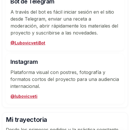
Bot de Telegram
A través del bot es fácil iniciar sesión en el sitio
desde Telegram, enviar una receta a
moderación, abrir rápidamente los materiales del
proyecto y suscribirse a las novedades.
@LubovicvetiBot
Instagram
Plataforma visual con postres, fotografía y
formatos cortos del proyecto para una audiencia
internacional.
@lubovicveti
Mi trayectoria
Desde los primeros pedidos y la práctica constante,