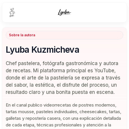
Sobre la autora
Lyuba Kuzmicheva
Chef pastelera, fotógrafa gastronómica y autora
de recetas. Mi plataforma principal es YouTube,
donde el arte de la pastelería se expresa a través
del sabor, la estética, el disfrute del proceso, un
resultado claro y una bonita puesta en escena.
En el canal publico videorrecetas de postres modernos,
tartas mousse, pasteles individuales, cheesecakes, tartas,
galletas y repostería casera, con una explicación detallada
de cada etapa, técnicas profesionales y atención a la