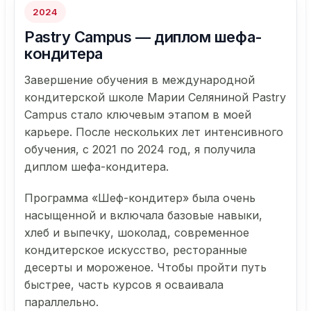
2024
Pastry Campus — диплом шефа-
кондитера
Завершение обучения в международной
кондитерской школе Марии Селяниной Pastry
Campus стало ключевым этапом в моей
карьере. После нескольких лет интенсивного
обучения, с 2021 по 2024 год, я получила
диплом шефа-кондитера.
Программа «Шеф-кондитер» была очень
насыщенной и включала базовые навыки,
хлеб и выпечку, шоколад, современное
кондитерское искусство, ресторанные
десерты и мороженое. Чтобы пройти путь
быстрее, часть курсов я осваивала
параллельно.