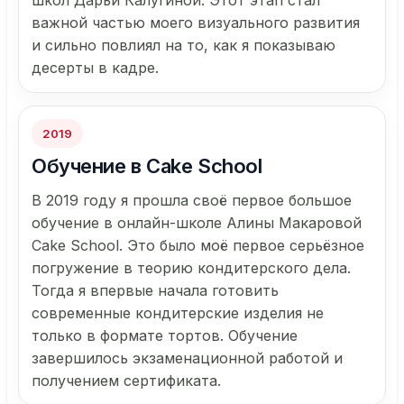
школ Дарьи Калугиной. Этот этап стал
важной частью моего визуального развития
и сильно повлиял на то, как я показываю
десерты в кадре.
2019
Обучение в Cake School
В 2019 году я прошла своё первое большое
обучение в онлайн-школе Алины Макаровой
Cake School. Это было моё первое серьёзное
погружение в теорию кондитерского дела.
Тогда я впервые начала готовить
современные кондитерские изделия не
только в формате тортов. Обучение
завершилось экзаменационной работой и
получением сертификата.