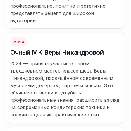
профессионально, понятно и эстетично
представлять рецепт для широкой
аудитории.
2024
Очный МК Веры Никандровой
2024 — приняла участие в очном
трёхдневном мастер-классе шефа Веры
Никандровой, посвящённом современным
муссовым десертам, тартам и кексам. Это
обучение позволило углубить
профессиональные знания, расширить взгляд
на современные кондитерские техники и
получить ценный практический опыт.