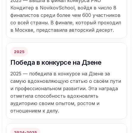
2025 — вышла в финал конкурса PRO
Кондитер в NovikovSchool, войдя в число 8
финалистов среди более чем 600 участников
со всей страны. В финале, который проходил
в Москве, представила авторский десерт.
2025
Победа в конкурсе на Дзене
2025 — победила в конкурсе на Дзене за
самую вдохновляющую статью о своём пути
и профессиональном развитии. Эта награда
отметила способность вдохновлять
аудиторию своим опытом, ростом и
отношением к делу.
2024-2025