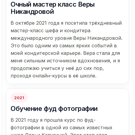
Очный мастер класс Веры
Никандровой
В октябре 2021 года я посетила трёхдневный
мастер-класс шефа и кондитера
международного уровня Веры Никандровой.
Это было одним из самых ярких событий в
моей кондитерской карьере. Вера стала для
меня сильным источником вдохновения, и я
продолжаю учиться у неё до сих пор,
проходя онлайн-курсы в её школе.
2021
Обучение фуд фотографии
В 2021 году я прошла курс по фуд-
фотографии в одной из самых известных