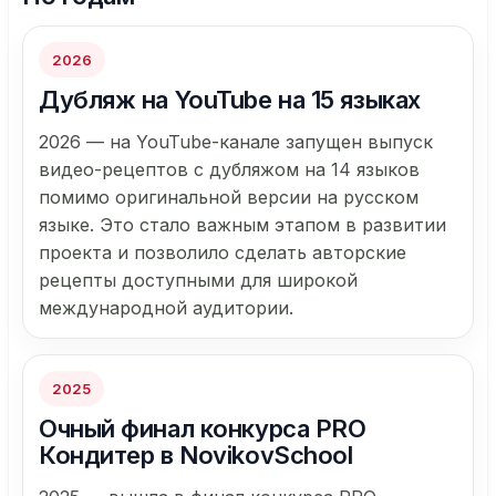
2026
Дубляж на YouTube на 15 языках
2026 — на YouTube-канале запущен выпуск
видео-рецептов с дубляжом на 14 языков
помимо оригинальной версии на русском
языке. Это стало важным этапом в развитии
проекта и позволило сделать авторские
рецепты доступными для широкой
международной аудитории.
2025
Очный финал конкурса PRO
Кондитер в NovikovSchool