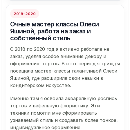
2018–2020
Очные мастер классы Олеси
Яшиной, работа на заказ и
собственный стиль
С 2018 по 2020 год я активно работала на
заказ, уделяя особое внимание декору и
оформлению тортов. В этот период я трижды
посещала мастер-классы талантливой Олеси
Яшиной, где расширила свои навыки в
кондитерском искусстве.
Именно там я освоила акварельную роспись
тортов и вафельную флористику. Эти
техники помогли мне сформировать
узнаваемый стиль и создавать более тонкое,
индивидуальное оформление.