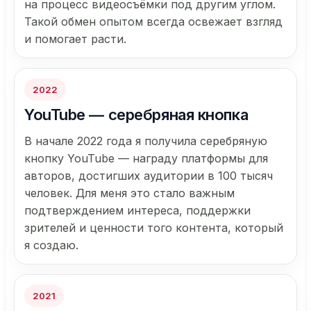
на процесс видеосъёмки под другим углом.
Такой обмен опытом всегда освежает взгляд
и помогает расти.
2022
YouTube — серебряная кнопка
В начале 2022 года я получила серебряную
кнопку YouTube — награду платформы для
авторов, достигших аудитории в 100 тысяч
человек. Для меня это стало важным
подтверждением интереса, поддержки
зрителей и ценности того контента, который
я создаю.
2021