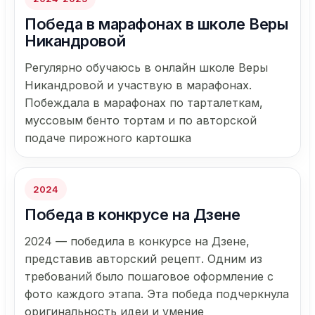
Победа в марафонах в школе Веры
Никандровой
Регулярно обучаюсь в онлайн школе Веры
Никандровой и участвую в марафонах.
Побеждала в марафонах по тарталеткам,
муссовым бенто тортам и по авторской
подаче пирожного картошка
2024
Победа в конкрусе на Дзене
2024 — победила в конкурсе на Дзене,
представив авторский рецепт. Одним из
требований было пошаговое оформление с
фото каждого этапа. Эта победа подчеркнула
оригинальность идеи и умение