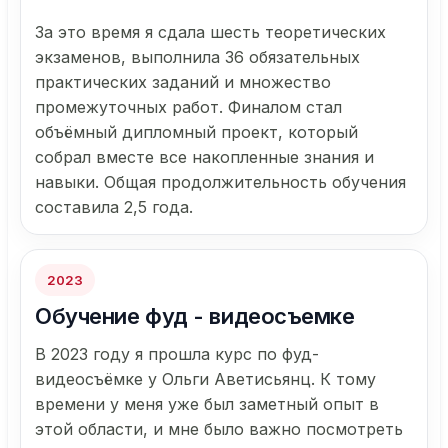
За это время я сдала шесть теоретических
экзаменов, выполнила 36 обязательных
практических заданий и множество
промежуточных работ. Финалом стал
объёмный дипломный проект, который
собрал вместе все накопленные знания и
навыки. Общая продолжительность обучения
составила 2,5 года.
2023
Обучение фуд - видеосъемке
В 2023 году я прошла курс по фуд-
видеосъёмке у Ольги Аветисьянц. К тому
времени у меня уже был заметный опыт в
этой области, и мне было важно посмотреть