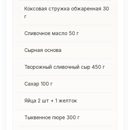
Коксовая стружка обжаренная 30
г
Сливочное масло 50 г
Сырная основа
Творожный сливочный сыр 450 г
Сахар 100 г
Яйца 2 шт + 1 желток
Тыквенное пюре 300 г