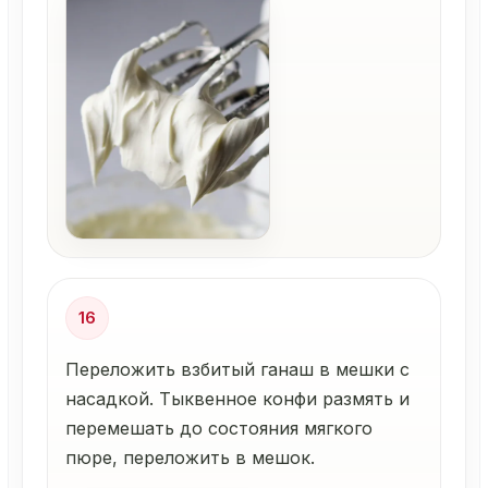
16
Переложить взбитый ганаш в мешки с
насадкой. Тыквенное конфи размять и
перемешать до состояния мягкого
пюре, переложить в мешок.