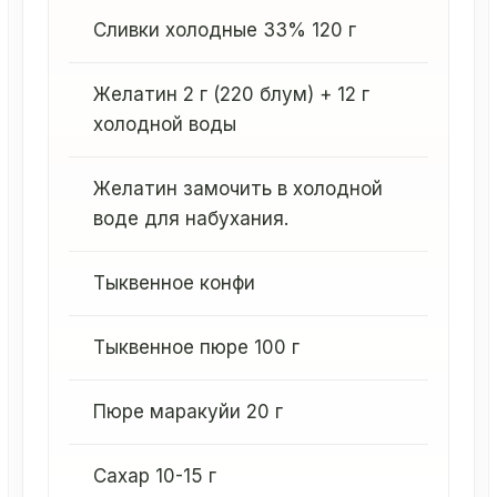
Сливки холодные 33% 120 г
Желатин 2 г (220 блум) + 12 г
холодной воды
Желатин замочить в холодной
воде для набухания.
Тыквенное конфи
Тыквенное пюре 100 г
Пюре маракуйи 20 г
Сахар 10-15 г