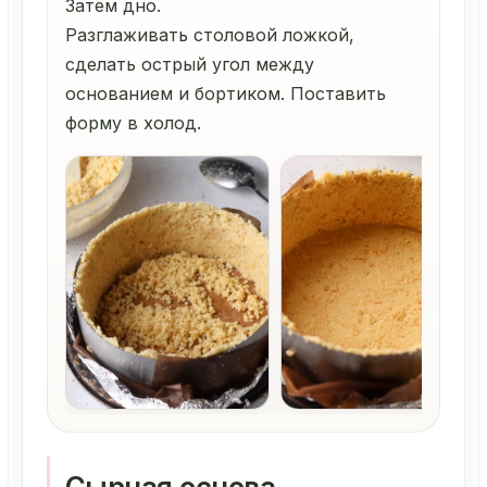
Затем дно.
Разглаживать столовой ложкой,
сделать острый угол между
основанием и бортиком. Поставить
форму в холод.