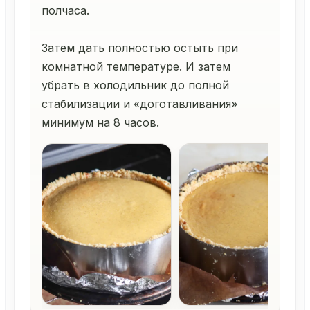
полчаса.
Затем дать полностью остыть при
комнатной температуре. И затем
убрать в холодильник до полной
стабилизации и «доготавливания»
минимум на 8 часов.