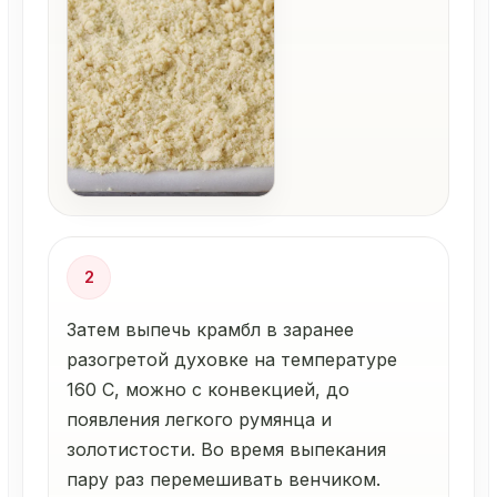
2
Затем выпечь крамбл в заранее
разогретой духовке на температуре
160 С, можно с конвекцией, до
появления легкого румянца и
золотистости. Во время выпекания
пару раз перемешивать венчиком.