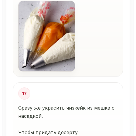
17
Сразу же украсить чизкейк из мешка с
насадкой.
Чтобы придать десерту