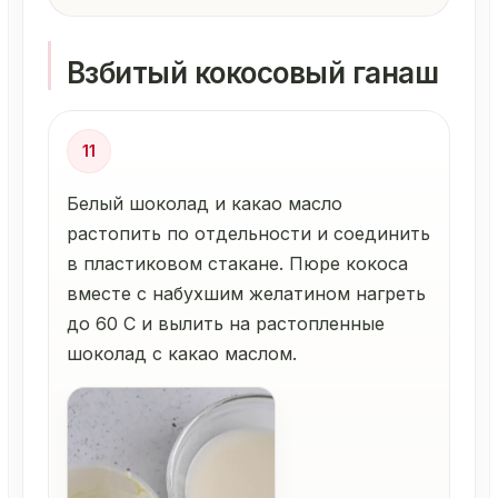
Взбитый кокосовый ганаш
11
Белый шоколад и какао масло
растопить по отдельности и соединить
в пластиковом стакане. Пюре кокоса
вместе с набухшим желатином нагреть
до 60 С и вылить на растопленные
шоколад с какао маслом.