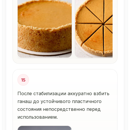
15
После стабилизации аккуратно взбить
ганаш до устойчивого пластичного
состояния непосредственно перед
использованием.