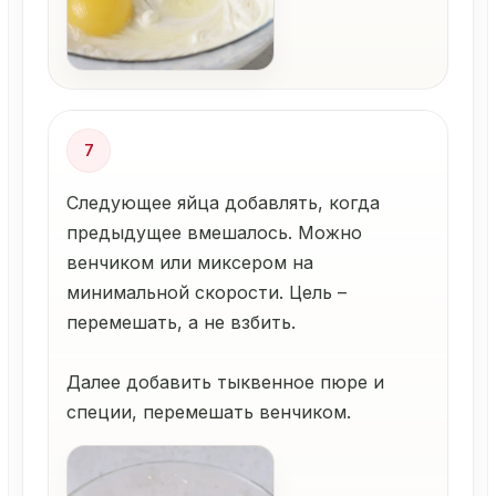
7
Следующее яйца добавлять, когда
предыдущее вмешалось. Можно
венчиком или миксером на
минимальной скорости. Цель –
перемешать, а не взбить.
Далее добавить тыквенное пюре и
специи, перемешать венчиком.