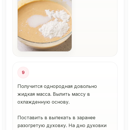
9
Получится однородная довольно
жидкая масса. Вылить массу в
охлажденную основу.
Поставить в выпекать в заранее
разогретую духовку. На дно духовки