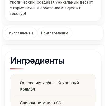
тропический, создавая уникальный десерт
с гармоничным сочетанием вкусов и
текстур!
Ингредиенты
Приготовление
Ингредиенты
Основа чизкейка - Кокосовый
Крамбл
Сливочное масло 90 г