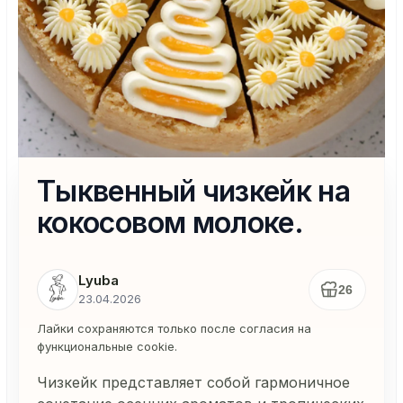
Тыквенный чизкейк на
кокосовом молоке.
Lyuba
26
23.04.2026
Лайки сохраняются только после согласия на
функциональные cookie.
Чизкейк представляет собой гармоничное