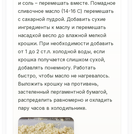
и соль – перемешать вместе. Помадное
сливочное масло (14-16 С) перемешать
с сахарной пудрой. Добавить сухие
ингредиенты к маслу и перемешать
насадкой весло до влажной мелкой
крошки. При необходимости добавить
от 1 до 2 ст.л. холодной воды, если
крошка получается слишком сухой,
добавлять понемногу. Работать
быстро, чтобы масло не нагревалось.
Выложить крошку на противень,
застеленный пергаментной бумагой,
распределить равномерно и охладить
пару часов в холодильнике.