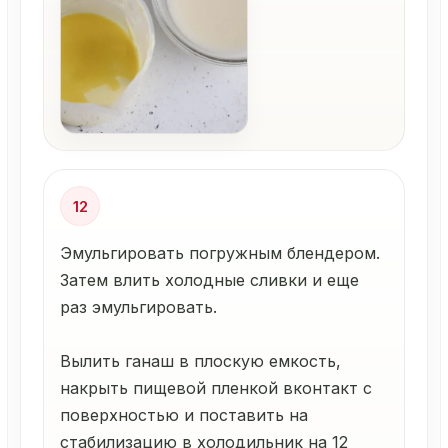
12
Эмульгировать погружным блендером.
Затем влить холодные сливки и еще
раз эмульгировать.
Вылить ганаш в плоскую емкость,
накрыть пищевой пленкой вконтакт с
поверхностью и поставить на
стабилизацию в холодильник на 12