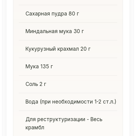
Сахарная пудра 80 г
Миндальная мука 30 г
Кукурузный крахмал 20 г
Мука 135 г
Соль 2 г
Вода (при необходимости 1-2 ст.л.)
Для реструктуризации - Весь
крамбл