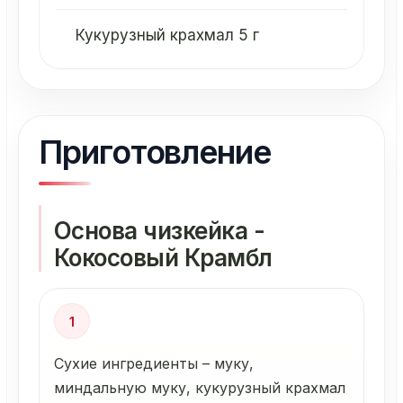
Кукурузный крахмал 5 г
Приготовление
Основа чизкейка -
Кокосовый Крамбл
1
Сухие ингредиенты – муку,
миндальную муку, кукурузный крахмал