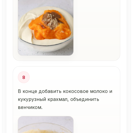
8
В конце добавить кокосовое молоко и
кукурузный крахмал, объединить
венчиком.