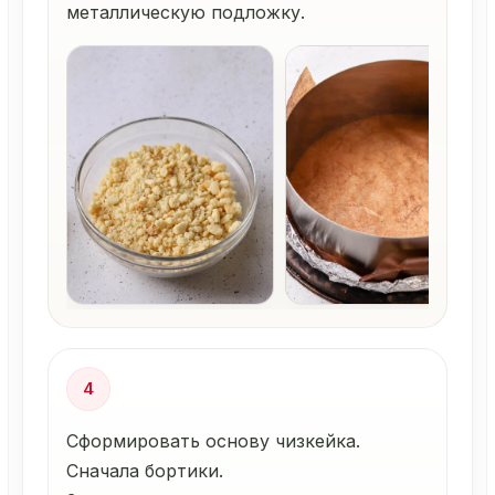
металлическую подложку.
4
Сформировать основу чизкейка.
Сначала бортики.