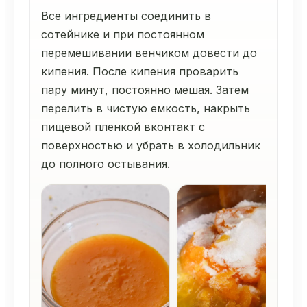
Все ингредиенты соединить в
сотейнике и при постоянном
перемешивании венчиком довести до
кипения. После кипения проварить
пару минут, постоянно мешая. Затем
перелить в чистую емкость, накрыть
пищевой пленкой вконтакт с
поверхностью и убрать в холодильник
до полного остывания.