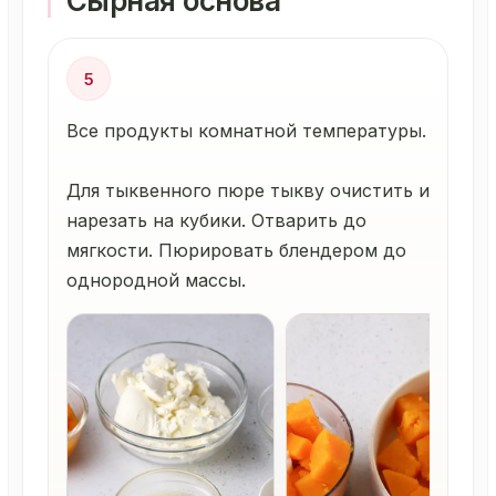
Сырная основа
5
Все продукты комнатной температуры.
Для тыквенного пюре тыкву очистить и
нарезать на кубики. Отварить до
мягкости. Пюрировать блендером до
однородной массы.