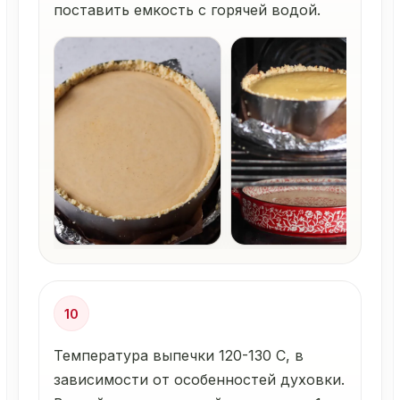
поставить емкость с горячей водой.
10
Температура выпечки 120-130 С, в
зависимости от особенностей духовки.