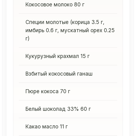
Кокосовое молоко 80 г
Специи молотые (корица 3.5 г,
имбирь 0.6 г, мускатный орех 0.25
г)
Кукурузный крахмал 15 г
Взбитый кокосовый ганаш
Пюре кокоса 70 г
Белый шоколад 33% 60 г
Какао масло 11 г