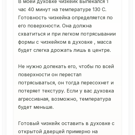
В моей духовке чизкейк выпекался 1
час 40 минут на температуре 130 С.
Готовность чизкейка определяется по
его поверхности. Она должна
схватиться и при легком потрясывании
формы с чизкейком в духовке , масса
будет слегка дрожать лишь в центре.
Не нужно допекать его, чтобы по всей
поверхности он перестал
потрясываться, он тогда пересохнет и
потеряет текстуру. Если у вас духовка
агрессивная, возможно, температура
будет меньше.
Готовый чизкейк оставить в духовке с
открытой дверцей примерно на