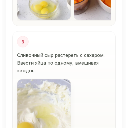
6
Сливочный сыр растереть с сахаром.
Ввести яйца по одному, вмешивая
каждое.