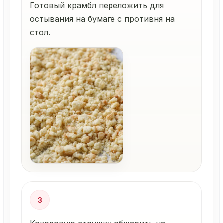
Готовый крамбл переложить для
остывания на бумаге с противня на
стол.
3