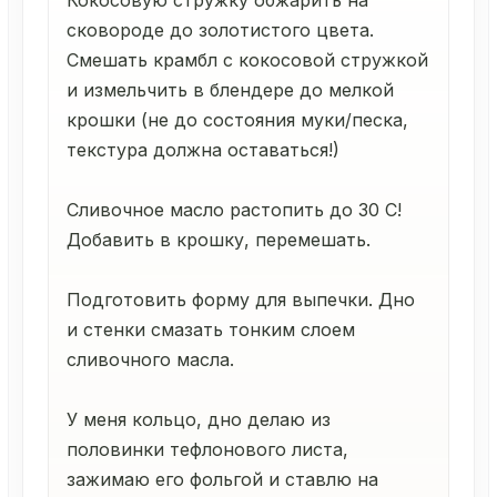
Кокосовую стружку обжарить на
сковороде до золотистого цвета.
Смешать крамбл с кокосовой стружкой
и измельчить в блендере до мелкой
крошки (не до состояния муки/песка,
текстура должна оставаться!)
Сливочное масло растопить до 30 С!
Добавить в крошку, перемешать.
Подготовить форму для выпечки. Дно
и стенки смазать тонким слоем
сливочного масла.
У меня кольцо, дно делаю из
половинки тефлонового листа,
зажимаю его фольгой и ставлю на